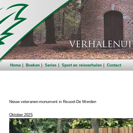
Home
Boeken
Series
Sport en reisverhalen
Contact
Nieuw veteranen-monument in Reusel-De Mierden
Oktober 2025