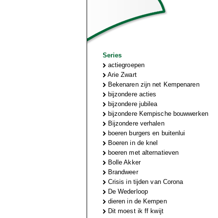
Series
actiegroepen
Arie Zwart
Bekenaren zijn net Kempenaren
bijzondere acties
bijzondere jubilea
bijzondere Kempische bouwwerken
Bijzondere verhalen
boeren burgers en buitenlui
Boeren in de knel
boeren met alternatieven
Bolle Akker
Brandweer
Crisis in tijden van Corona
De Wederloop
dieren in de Kempen
Dit moest ik ff kwijt