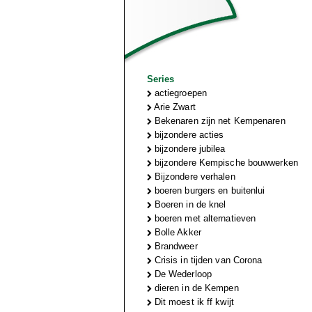
Series
actiegroepen
Arie Zwart
Bekenaren zijn net Kempenaren
bijzondere acties
bijzondere jubilea
bijzondere Kempische bouwwerken
Bijzondere verhalen
boeren burgers en buitenlui
Boeren in de knel
boeren met alternatieven
Bolle Akker
Brandweer
Crisis in tijden van Corona
De Wederloop
dieren in de Kempen
Dit moest ik ff kwijt