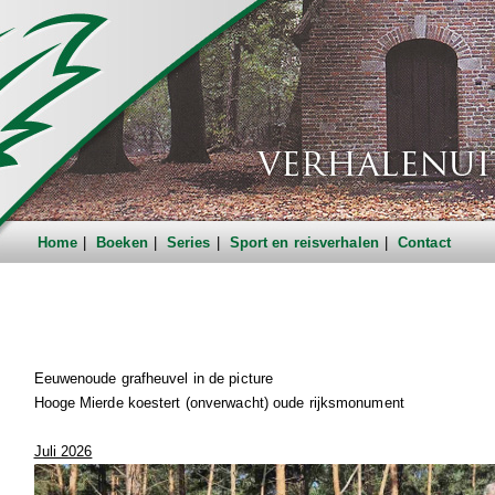
Home
Boeken
Series
Sport en reisverhalen
Contact
Eeuwenoude grafheuvel in de picture
Hooge Mierde koestert (onverwacht) oude rijksmonument
Juli 2026