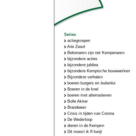
Series
actiegroepen
Arie Zwart
Bekenaren zijn net Kempenaren
bijzondere acties
bijzondere jubilea
bijzondere Kempische bouwwerken
Bijzondere verhalen
boeren burgers en buitenlui
Boeren in de knel
boeren met alternatieven
Bolle Akker
Brandweer
Crisis in tijden van Corona
De Wederloop
dieren in de Kempen
Dit moest ik ff kwijt