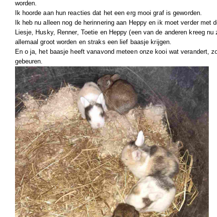
worden.
Ik hoorde aan hun reacties dat het een erg mooi graf is geworden.
Ik heb nu alleen nog de herinnering aan Heppy en ik moet verder met de
Liesje, Husky, Renner, Toetie en Heppy (een van de anderen kreeg nu 
allemaal groot worden en straks een lief baasje krijgen.
En o ja, het baasje heeft vanavond meteen onze kooi wat verandert, z
gebeuren.