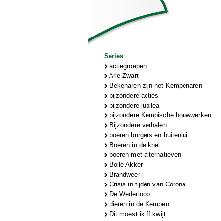
Series
actiegroepen
Arie Zwart
Bekenaren zijn net Kempenaren
bijzondere acties
bijzondere jubilea
bijzondere Kempische bouwwerken
Bijzondere verhalen
boeren burgers en buitenlui
Boeren in de knel
boeren met alternatieven
Bolle Akker
Brandweer
Crisis in tijden van Corona
De Wederloop
dieren in de Kempen
Dit moest ik ff kwijt