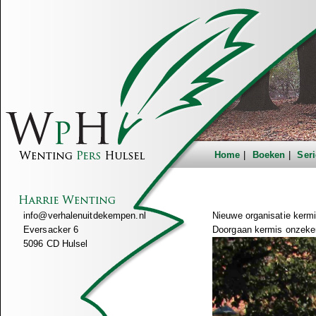
Home
Boeken
Seri
info@verhalenuitdekempen.nl
Nieuwe organisatie kermi
Eversacker 6
Doorgaan kermis onzeke
5096 CD Hulsel