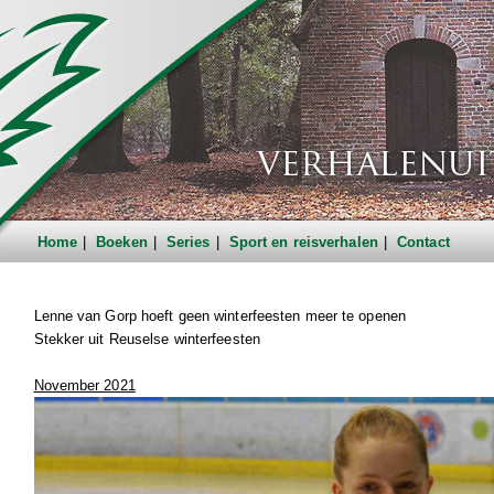
Home
Boeken
Series
Sport en reisverhalen
Contact
Lenne van Gorp hoeft geen winterfeesten meer te openen
Stekker uit Reuselse winterfeesten
November 2021