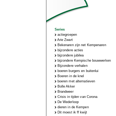
Series
actiegroepen
Arie Zwart
Bekenaren zijn net Kempenaren
bijzondere acties
bijzondere jubilea
bijzondere Kempische bouwwerken
Bijzondere verhalen
boeren burgers en buitenlui
Boeren in de knel
boeren met alternatieven
Bolle Akker
Brandweer
Crisis in tijden van Corona
De Wederloop
dieren in de Kempen
Dit moest ik ff kwijt