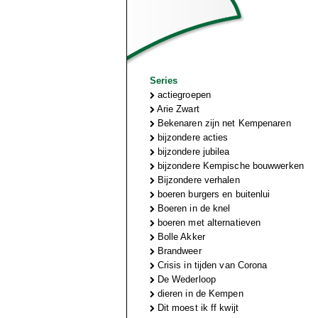
Series
actiegroepen
Arie Zwart
Bekenaren zijn net Kempenaren
bijzondere acties
bijzondere jubilea
bijzondere Kempische bouwwerken
Bijzondere verhalen
boeren burgers en buitenlui
Boeren in de knel
boeren met alternatieven
Bolle Akker
Brandweer
Crisis in tijden van Corona
De Wederloop
dieren in de Kempen
Dit moest ik ff kwijt