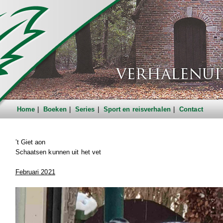
Home
Boeken
Series
Sport en reisverhalen
Contact
’t Giet aon
Schaatsen kunnen uit het vet
Februari 2021