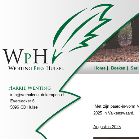
Home
Boeken
Seri
info@verhalenuitdekempen.nl
Eversacker 6
Met zijn paard-in-vorm 
5096 CD Hulsel
2025 in Valkenswaard.
Augustus 2025