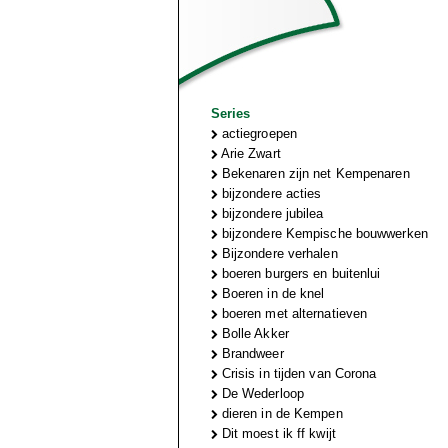
Series
actiegroepen
Arie Zwart
Bekenaren zijn net Kempenaren
bijzondere acties
bijzondere jubilea
bijzondere Kempische bouwwerken
Bijzondere verhalen
boeren burgers en buitenlui
Boeren in de knel
boeren met alternatieven
Bolle Akker
Brandweer
Crisis in tijden van Corona
De Wederloop
dieren in de Kempen
Dit moest ik ff kwijt