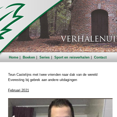
Home
Boeken
Series
Sport en reisverhalen
Contact
Teun Castelijns met twee vrienden naar dak van de wereld
Everesting bij gebrek aan andere uitdagingen
Februari 2021