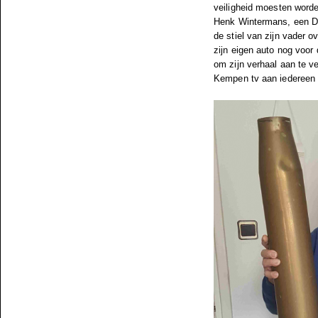
veiligheid moesten word
Henk Wintermans, een Dui
de stiel van zijn vader o
zijn eigen auto nog voor 
om zijn verhaal aan te ve
Kempen tv aan iedereen d