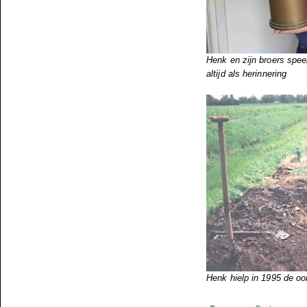
Henk en zijn broers spee
altijd als herinnering
Henk hielp in 1995 de oo