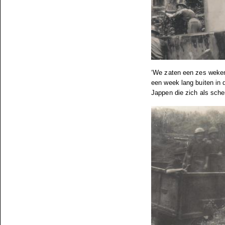
‘We zaten een zes weken
een week lang buiten in 
Jappen die zich als scher