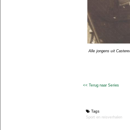
Alle jongens uit Casteren
<< Terug naar Series
Tags
Sport en reisverhalen