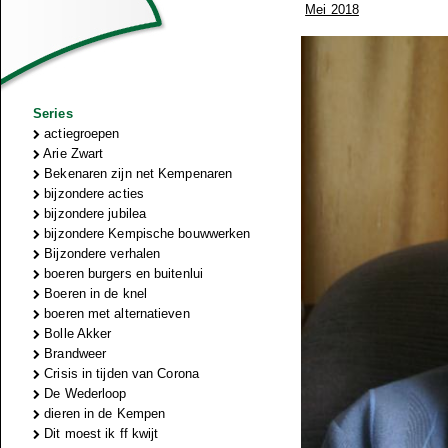
Mei 2018
Series
actiegroepen
Arie Zwart
Bekenaren zijn net Kempenaren
bijzondere acties
bijzondere jubilea
bijzondere Kempische bouwwerken
Bijzondere verhalen
boeren burgers en buitenlui
Boeren in de knel
boeren met alternatieven
Bolle Akker
Brandweer
Crisis in tijden van Corona
De Wederloop
dieren in de Kempen
Dit moest ik ff kwijt