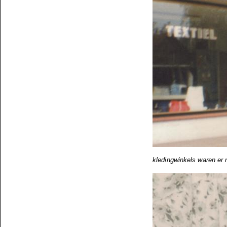
kledingwinkels waren er