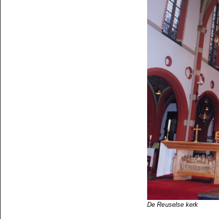
De Reuselse kerk