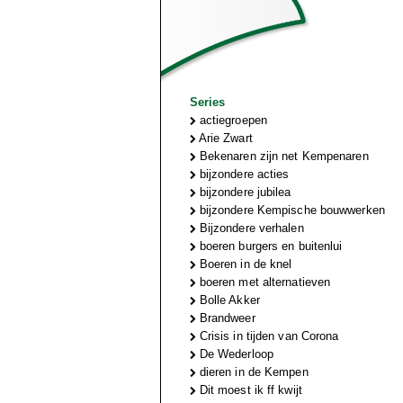
Series
actiegroepen
Arie Zwart
Bekenaren zijn net Kempenaren
bijzondere acties
bijzondere jubilea
bijzondere Kempische bouwwerken
Bijzondere verhalen
boeren burgers en buitenlui
Boeren in de knel
boeren met alternatieven
Bolle Akker
Brandweer
Crisis in tijden van Corona
De Wederloop
dieren in de Kempen
Dit moest ik ff kwijt