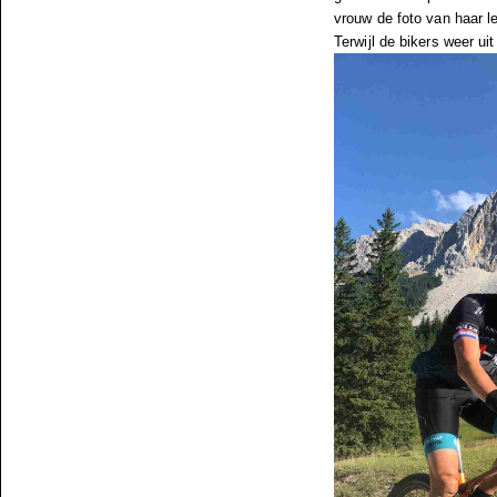
vrouw de foto van haar l
Terwijl de bikers weer ui