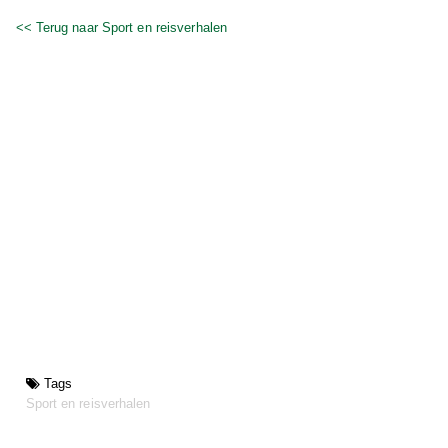
<< Terug naar Sport en reisverhalen
Tags
Sport en reisverhalen