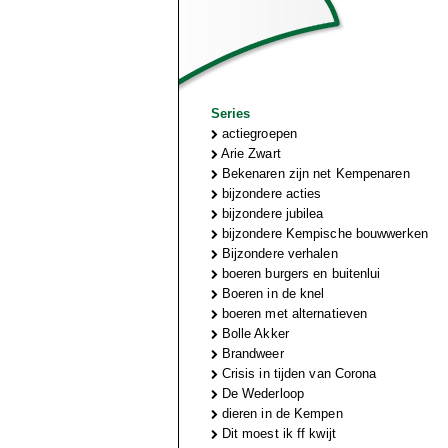
Series
actiegroepen
Arie Zwart
Bekenaren zijn net Kempenaren
bijzondere acties
bijzondere jubilea
bijzondere Kempische bouwwerken
Bijzondere verhalen
boeren burgers en buitenlui
Boeren in de knel
boeren met alternatieven
Bolle Akker
Brandweer
Crisis in tijden van Corona
De Wederloop
dieren in de Kempen
Dit moest ik ff kwijt